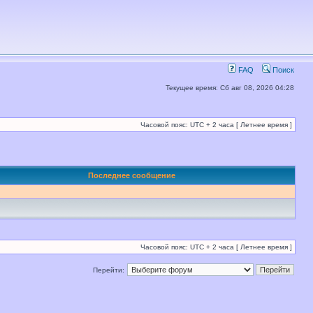
FAQ
Поиск
Текущее время: Сб авг 08, 2026 04:28
Часовой пояс: UTC + 2 часа [ Летнее время ]
Последнее сообщение
Часовой пояс: UTC + 2 часа [ Летнее время ]
Перейти: