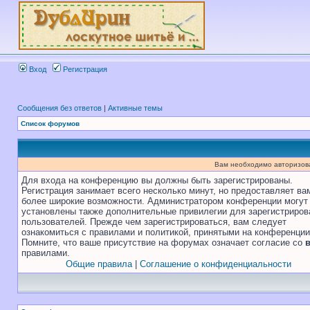
Вход
Регистрация
Сообщения без ответов
|
Активные темы
Список форумов
Вам необходимо авторизоват
Для входа на конференцию вы должны быть зарегистрированы.
Регистрация занимает всего несколько минут, но предоставляет ва
более широкие возможности. Администратором конференции могут
установлены также дополнительные привилегии для зарегистриро
пользователей. Прежде чем зарегистрироваться, вам следует
ознакомиться с правилами и политикой, принятыми на конференции
Помните, что ваше присутствие на форумах означает согласие со
правилами.
Общие правила
|
Соглашение о конфиденциальности