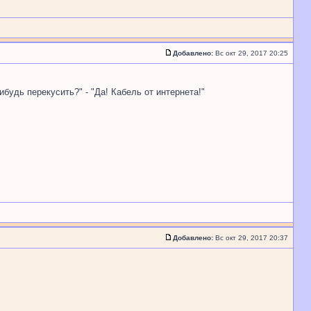
Добавлено:
Вс окт 29, 2017 20:25
будь перекусить?" - "Да! Кабель от интернета!"
Добавлено:
Вс окт 29, 2017 20:37