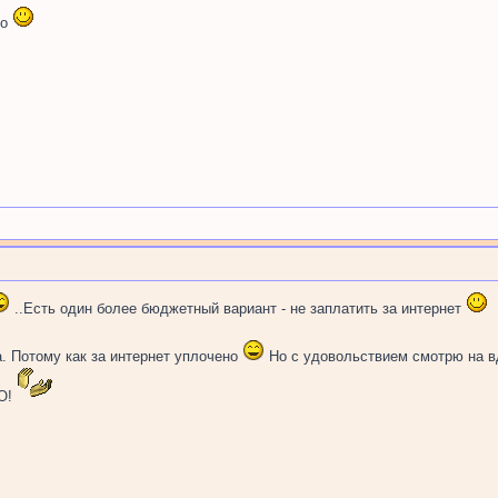
ко
..Есть один более бюджетный вариант - не заплатить за интернет
. Потому как за интернет уплочено
Но с удовольствием смотрю на в
ВО!