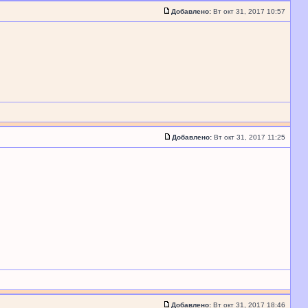
Добавлено:
Вт окт 31, 2017 10:57
Добавлено:
Вт окт 31, 2017 11:25
Добавлено:
Вт окт 31, 2017 18:46