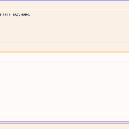
 так и задумано.