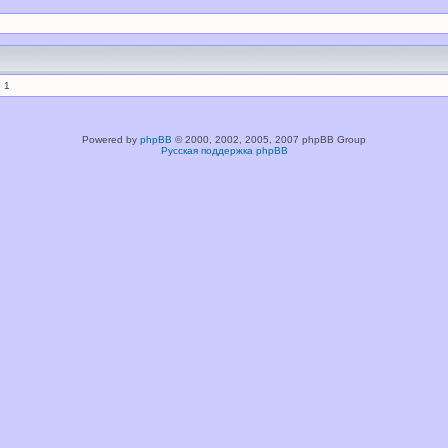
 1
Powered by
phpBB
© 2000, 2002, 2005, 2007 phpBB Group
Русская поддержка phpBB