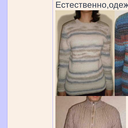
Естественно,одеж