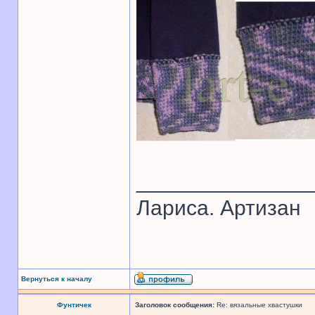
______________
Лариса. Артизан
Вернуться к началу
Фунтичек
Заголовок сообщения:
Re: вязальные хвастушки