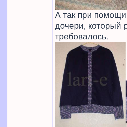
А так при помощи
дочери, который 
требовалось.