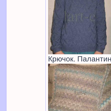
Крючок. Палантин