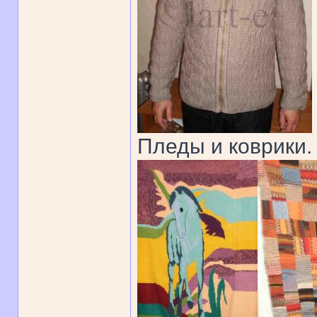
Пледы и коврики.