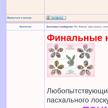
Вернуться к началу
Фунтичек
Заголовок сообщения:
Re: Вяжем: хвастаемся, сове
Финальные 
Любопытствующие
пасхального лоск