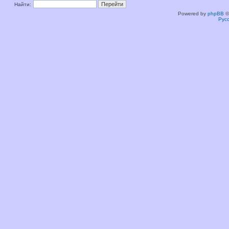
Найти:
Powered by
phpBB
©
Рус