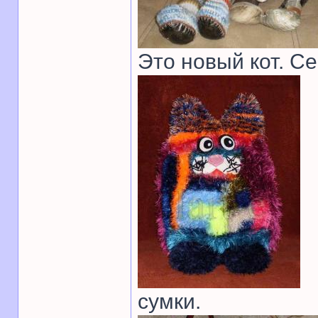
Это новый кот. С
сумки.