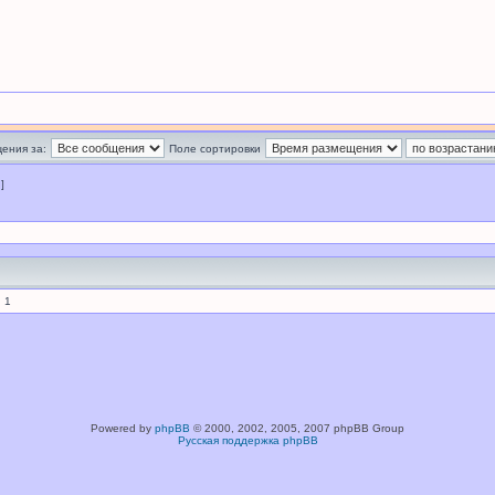
ения за:
Поле сортировки
 ]
 1
Powered by
phpBB
© 2000, 2002, 2005, 2007 phpBB Group
Русская поддержка phpBB