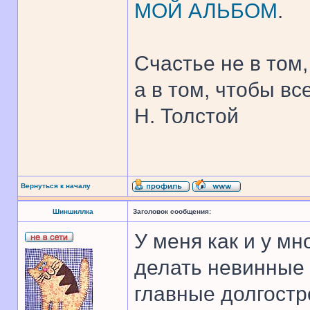
МОЙ АЛЬБОМ
.
Счастье не в том,
а в том, чтобы все
Н. Толстой
Вернуться к началу
Шиншиллка
Заголовок сообщения:
У меня как и у мн
делать невинные 
главные долгостр