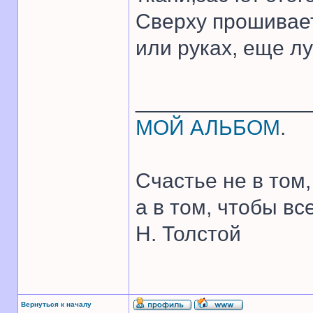
Сверху прошивает
или руках, еще л
______________
МОЙ АЛЬБОМ
.
Счастье не в том,
а в том, чтобы все
Н. Толстой
Вернуться к началу