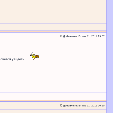
Добавлено:
Вт янв 11, 2011 19:57
 хочется увидеть
Добавлено:
Вт янв 11, 2011 20:10