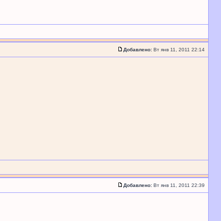
Добавлено:
Вт янв 11, 2011 22:14
Добавлено:
Вт янв 11, 2011 22:39