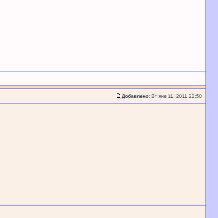
Добавлено:
Вт янв 11, 2011 22:50