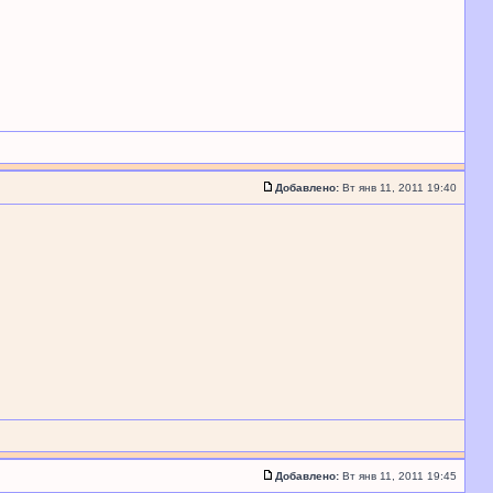
Добавлено:
Вт янв 11, 2011 19:40
Добавлено:
Вт янв 11, 2011 19:45