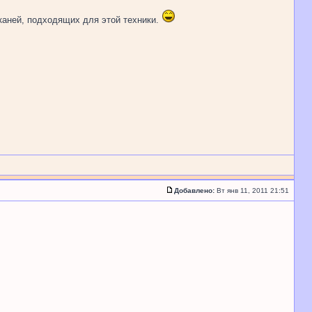
каней, подходящих для этой техники.
Добавлено:
Вт янв 11, 2011 21:51