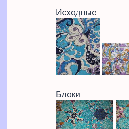
Исходные
Блоки