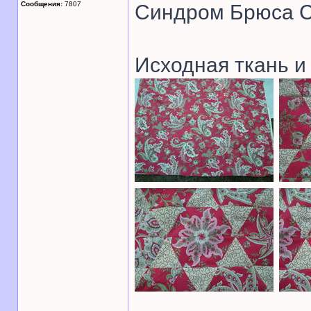
Сообщения:
7807
Синдром Брюса С
Исходная ткань и