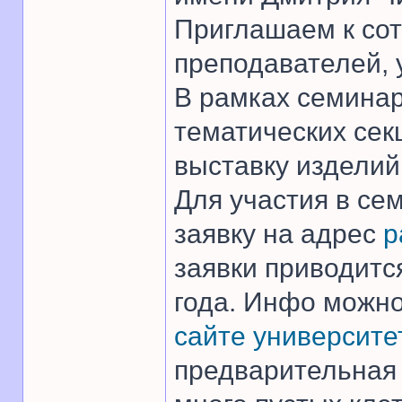
Приглашаем к сот
преподавателей, 
В рамках семинар
тематических сек
выставку изделий 
Для участия в се
заявку на адрес
p
заявки приводитс
года. Инфо можн
сайте университе
предварительная