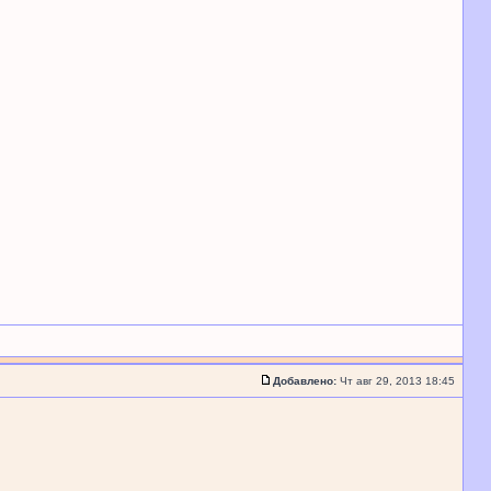
Добавлено:
Чт авг 29, 2013 18:45