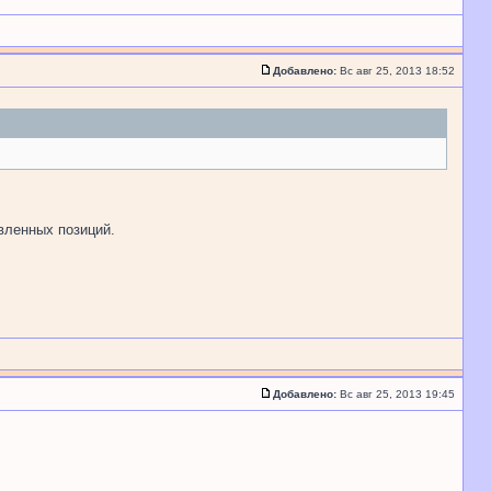
Добавлено:
Вс авг 25, 2013 18:52
вленных позиций.
Добавлено:
Вс авг 25, 2013 19:45