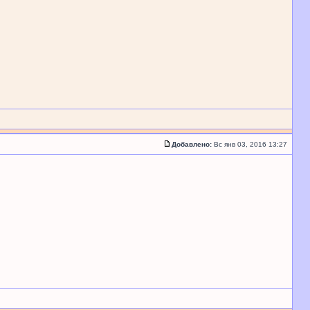
Добавлено:
Вс янв 03, 2016 13:27