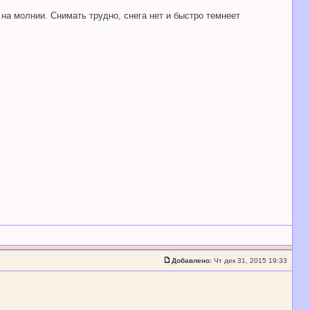
на молнии. Снимать трудно, снега нет и быстро темнеет
Добавлено:
Чт дек 31, 2015 19:33