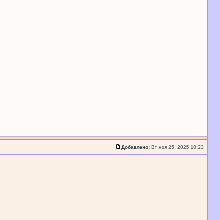
Добавлено:
Вт ноя 25, 2025 10:23