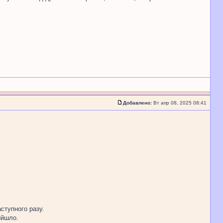
Добавлено:
Вт апр 08, 2025 08:41
ступного разу.
ийшло.