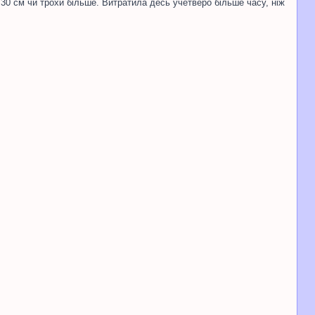
 30 см чи трохи більше. Витратила десь учетверо більше часу, ніж