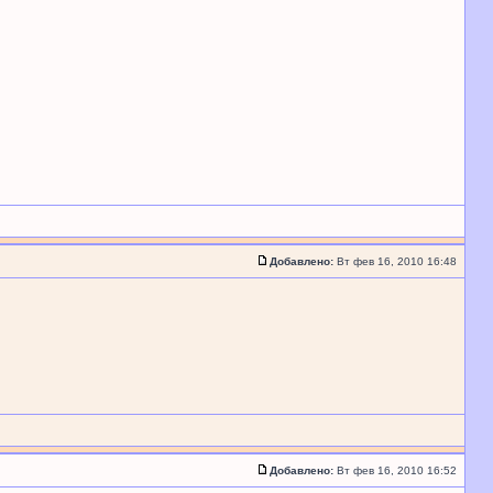
Добавлено:
Вт фев 16, 2010 16:48
Добавлено:
Вт фев 16, 2010 16:52