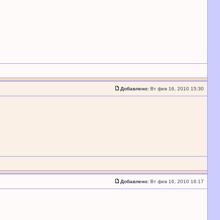
Добавлено:
Вт фев 16, 2010 15:30
Добавлено:
Вт фев 16, 2010 16:17