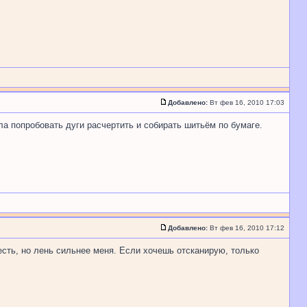
Добавлено:
Вт фев 16, 2010 17:03
ла попробовать дуги расчертить и собирать шитьём по бумаге.
Добавлено:
Вт фев 16, 2010 17:12
есть, но лень сильнее меня. Если хочешь отсканирую, только