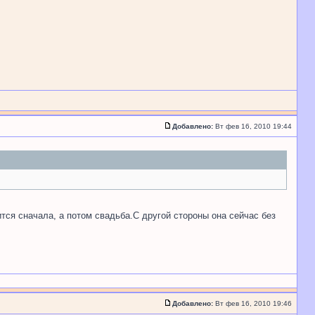
Добавлено:
Вт фев 16, 2010 19:44
тся сначала, а потом свадьба.С другой стороны она сейчас без
Добавлено:
Вт фев 16, 2010 19:46