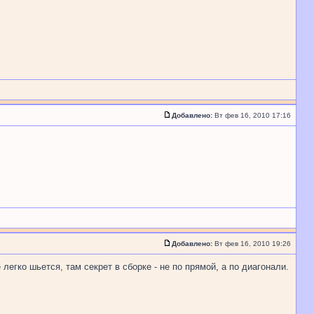
Добавлено:
Вт фев 16, 2010 17:16
Добавлено:
Вт фев 16, 2010 19:26
 легко шьется, там секрет в сборке - не по прямой, а по диагонали.