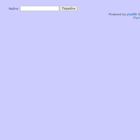
Найти:
Powered by
phpBB
©
Рус