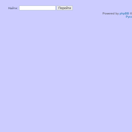
Найти:
Powered by
phpBB
©
Рус