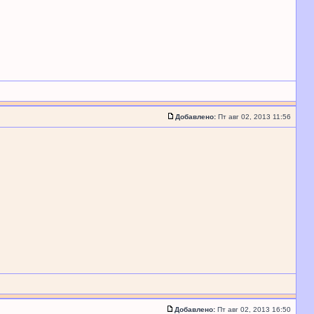
Добавлено:
Пт авг 02, 2013 11:56
Добавлено:
Пт авг 02, 2013 16:50