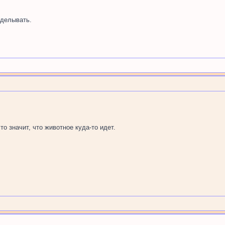
делывать.
то значит, что животное куда-то идет.