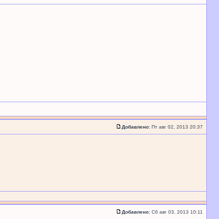
Добавлено:
Пт авг 02, 2013 20:37
Добавлено:
Сб авг 03, 2013 10:11