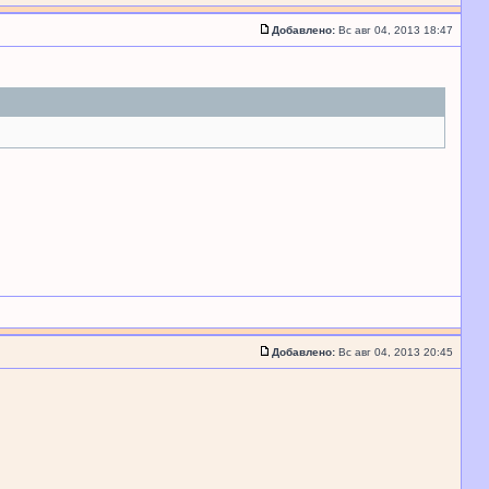
Добавлено:
Вс авг 04, 2013 18:47
Добавлено:
Вс авг 04, 2013 20:45