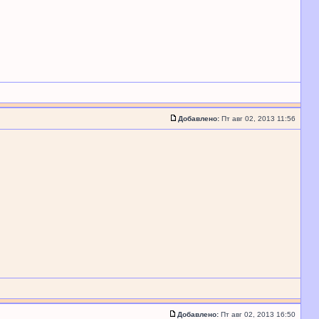
Добавлено:
Пт авг 02, 2013 11:56
Добавлено:
Пт авг 02, 2013 16:50