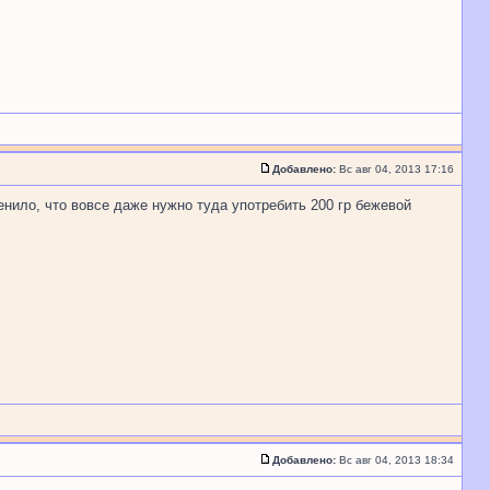
Добавлено:
Вс авг 04, 2013 17:16
енило, что вовсе даже нужно туда употребить 200 гр бежевой
Добавлено:
Вс авг 04, 2013 18:34