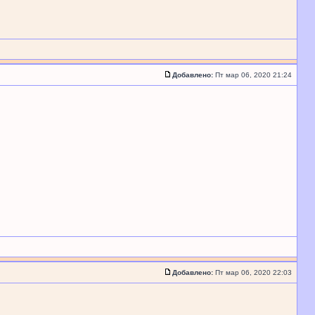
Добавлено:
Пт мар 06, 2020 21:24
Добавлено:
Пт мар 06, 2020 22:03