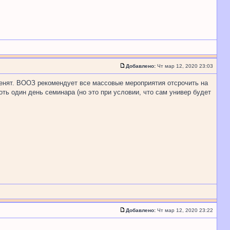
Добавлено:
Чт мар 12, 2020 23:03
тменят. ВООЗ рекомендует все массовые мероприятия отсрочить на
оть один день семинара (но это при условии, что сам универ будет
Добавлено:
Чт мар 12, 2020 23:22