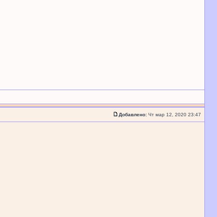
Добавлено:
Чт мар 12, 2020 23:47