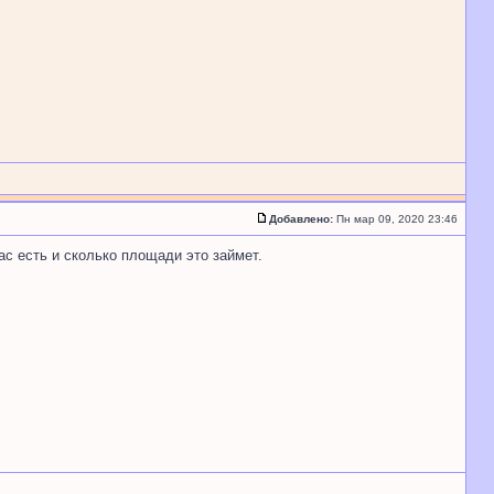
Добавлено:
Пн мар 09, 2020 23:46
нас есть и сколько площади это займет.