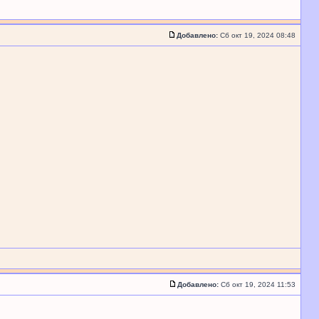
Добавлено:
Сб окт 19, 2024 08:48
Добавлено:
Сб окт 19, 2024 11:53