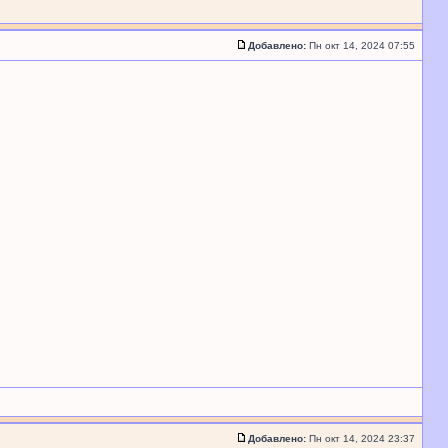
Добавлено:
Пн окт 14, 2024 07:55
Добавлено:
Пн окт 14, 2024 23:37