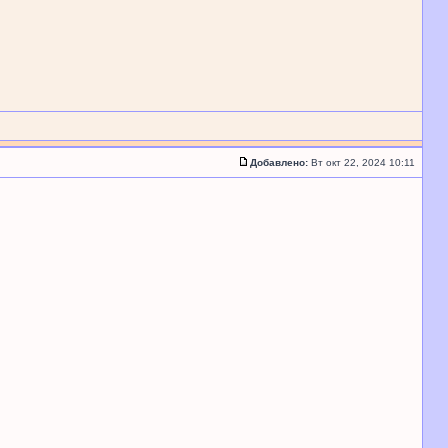
Добавлено:
Вт окт 22, 2024 10:11