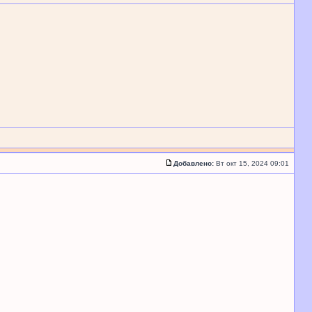
Добавлено:
Вт окт 15, 2024 09:01