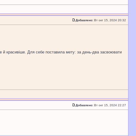
Добавлено:
Вт окт 15, 2024 20:32
ше й красивіше. Для себе поставила мету: за день-два засвоювати
Добавлено:
Вт окт 15, 2024 22:27