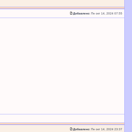
Добавлено:
Пн окт 14, 2024 07:55
Добавлено:
Пн окт 14, 2024 23:37