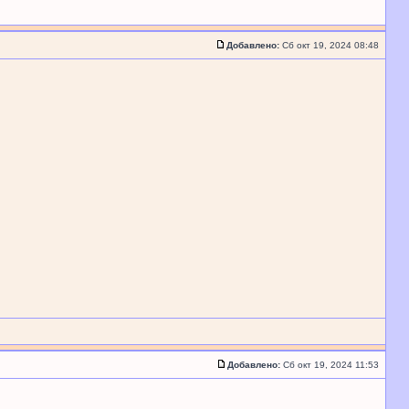
Добавлено:
Сб окт 19, 2024 08:48
Добавлено:
Сб окт 19, 2024 11:53