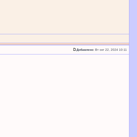
Добавлено:
Вт окт 22, 2024 10:11