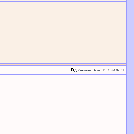
Добавлено:
Вт окт 15, 2024 09:01