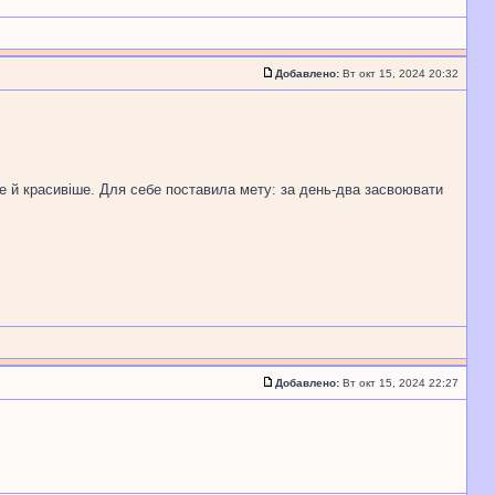
Добавлено:
Вт окт 15, 2024 20:32
ше й красивіше. Для себе поставила мету: за день-два засвоювати
Добавлено:
Вт окт 15, 2024 22:27