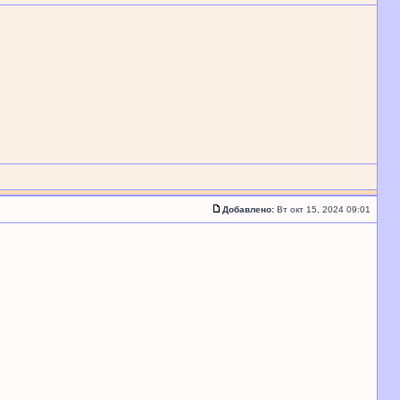
Добавлено:
Вт окт 15, 2024 09:01