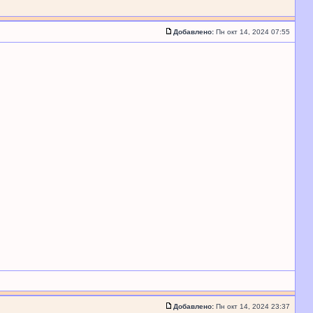
Добавлено:
Пн окт 14, 2024 07:55
Добавлено:
Пн окт 14, 2024 23:37