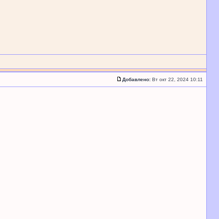
Добавлено:
Вт окт 22, 2024 10:11