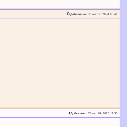
Добавлено:
Сб окт 19, 2024 08:48
Добавлено:
Сб окт 19, 2024 11:53