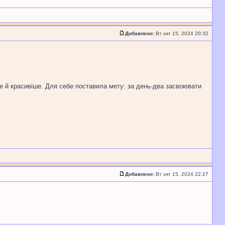
Добавлено:
Вт окт 15, 2024 20:32
ше й красивіше. Для себе поставила мету: за день-два засвоювати
Добавлено:
Вт окт 15, 2024 22:27