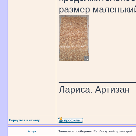
размер маленький
______________
Лариса. Артизан
Вернуться к началу
tanya
Заголовок сообщения:
Re: Лоскутный долгострой