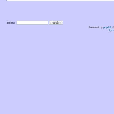
Найти:
Powered by
phpBB
©
Рус