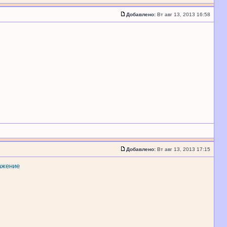
Добавлено:
Вт авг 13, 2013 16:58
Добавлено:
Вт авг 13, 2013 17:15