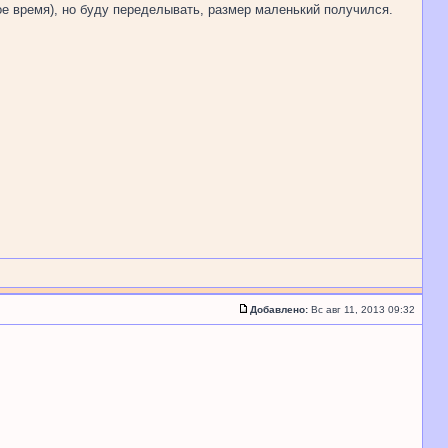
ое время), но буду переделывать, размер маленький получился.
Добавлено:
Вс авг 11, 2013 09:32