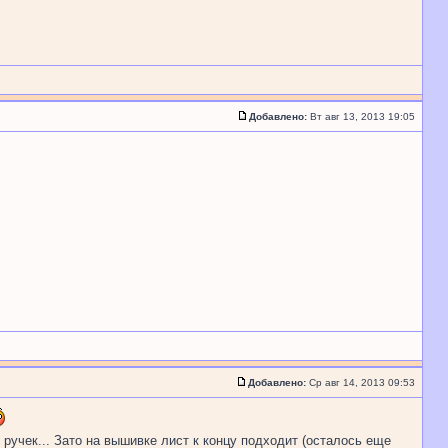
Добавлено:
Вт авг 13, 2013 19:05
Добавлено:
Ср авг 14, 2013 09:53
 ручек... Зато на вышивке лист к концу подходит (осталось еще