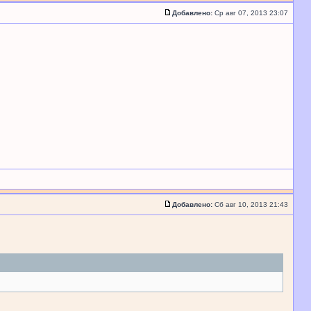
Добавлено:
Ср авг 07, 2013 23:07
Добавлено:
Сб авг 10, 2013 21:43