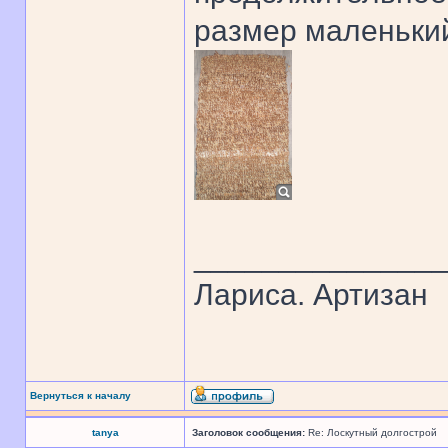
размер маленький
______________
Лариса. Артизан
Вернуться к началу
tanya
Заголовок сообщения:
Re: Лоскутный долгострой