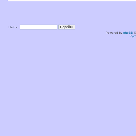
Найти:
Powered by
phpBB
©
Рус