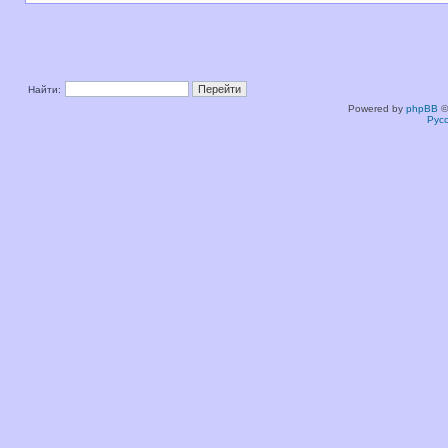
Найти:
Powered by
phpBB
©
Рус