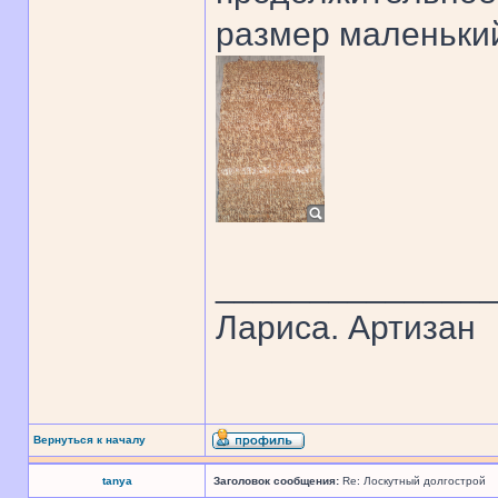
размер маленький
______________
Лариса. Артизан
Вернуться к началу
tanya
Заголовок сообщения:
Re: Лоскутный долгострой