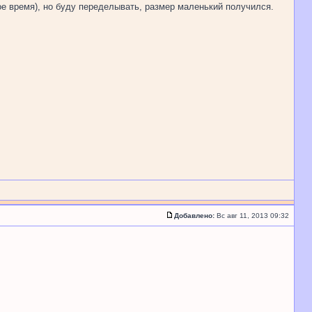
ое время), но буду переделывать, размер маленький получился.
Добавлено:
Вс авг 11, 2013 09:32