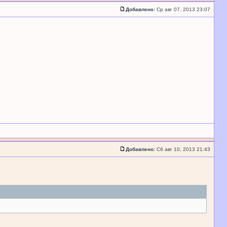
Добавлено:
Ср авг 07, 2013 23:07
Добавлено:
Сб авг 10, 2013 21:43