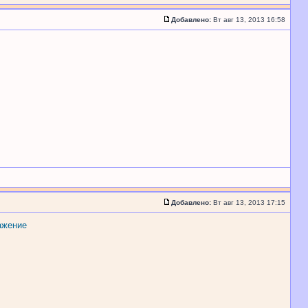
Добавлено:
Вт авг 13, 2013 16:58
Добавлено:
Вт авг 13, 2013 17:15