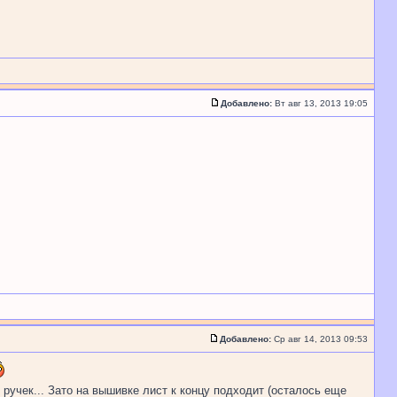
Добавлено:
Вт авг 13, 2013 19:05
Добавлено:
Ср авг 14, 2013 09:53
 ручек... Зато на вышивке лист к концу подходит (осталось еще