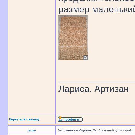
размер маленький
______________
Лариса. Артизан
Вернуться к началу
tanya
Заголовок сообщения:
Re: Лоскутный долгострой