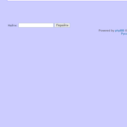
Найти:
Powered by
phpBB
©
Рус