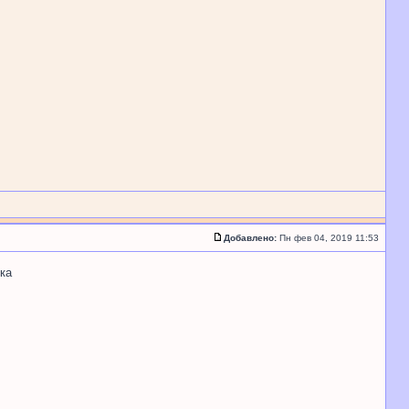
Добавлено:
Пн фев 04, 2019 11:53
ка