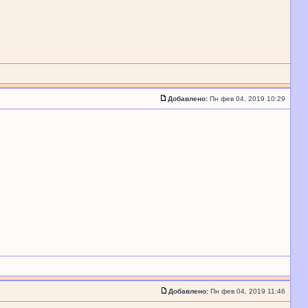
Добавлено:
Пн фев 04, 2019 10:29
Добавлено:
Пн фев 04, 2019 11:46