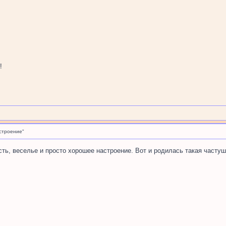
!
строение"
ть, веселье и просто хорошее настроение. Вот и родилась такая частуш