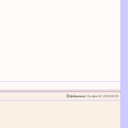
Добавлено:
Пн фев 04, 2019 09:55