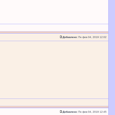
Добавлено:
Пн фев 04, 2019 12:02
Добавлено:
Пн фев 04, 2019 12:45